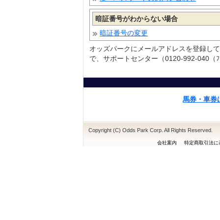
暗証番号がわからない場合
暗証番号の変更
オッズパークにメールアドレスを登録して
で、サポートセンター（0120-992-040（ﾌﾘ
馬券・車券
Copyright (C) Odds Park Corp. All Rights Reserved.
会社案内
特定商取引法に