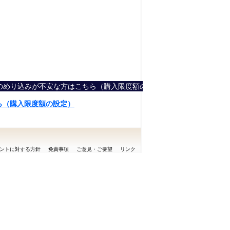
のめり込みが不安な方はこちら（購入限度額の設定）↓
ら（購入限度額の設定）
ントに対する方針
免責事項
ご意見・ご要望
リンク