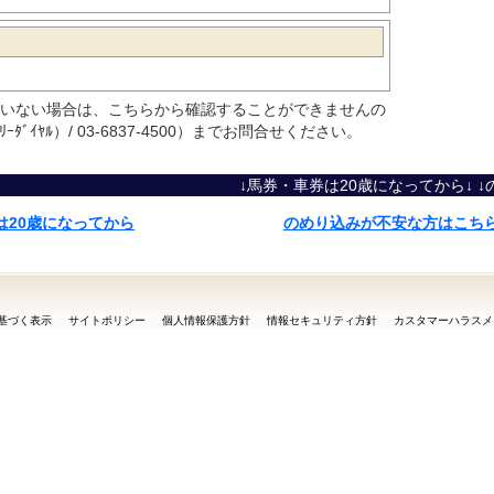
いない場合は、こちらから確認することができませんの
ｰﾀﾞｲﾔﾙ）/ 03-6837-4500）までお問合せください。
↓馬券・車券は20歳になってから↓ ↓
は20歳になってから
のめり込みが不安な方はこち
基づく表示
サイトポリシー
個人情報保護方針
情報セキュリティ方針
カスタマーハラスメ