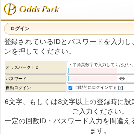
ログイン
登録されているIDとパスワードを入力し
ンを押してください。
・半角英数字で入力してください
オッズパークＩＤ
パスワード
自動的にログインする
[
?
]
自動ログイン
6文字、もしくは8文字以上の登録時に設
ご入力ください。
一定の回数ID・パスワード入力を間違え
ます。