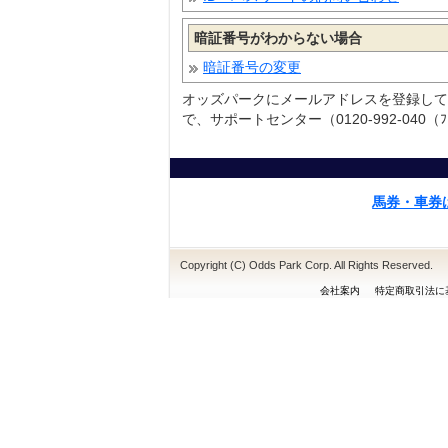
暗証番号がわからない場合
暗証番号の変更
オッズパークにメールアドレスを登録して
で、サポートセンター（0120-992-040（ﾌﾘ
馬券・車券
Copyright (C) Odds Park Corp. All Rights Reserved.
会社案内
特定商取引法に