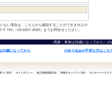
いない場合は、こちらから確認することができませんの
ｰﾀﾞｲﾔﾙ）/ 03-6837-4500）までお問合せください。
↓馬券・車券は20歳になってから↓ ↓
は20歳になってから
のめり込みが不安な方はこち
基づく表示
サイトポリシー
個人情報保護方針
情報セキュリティ方針
カスタマーハラスメ