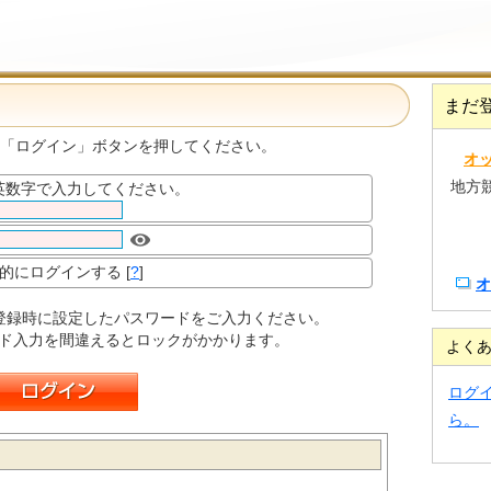
まだ
、「ログイン」ボタンを押してください。
オッ
地方
英数字で入力してください。
的にログインする
[
?
]
オ
登録時に設定したパスワードをご入力ください。
ード入力を間違えるとロックがかかります。
よく
ログ
ら。