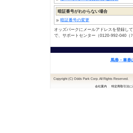
暗証番号がわからない場合
暗証番号の変更
オッズパークにメールアドレスを登録して
で、サポートセンター（0120-992-040（ﾌﾘ
馬券・車券
Copyright (C) Odds Park Corp. All Rights Reserved.
会社案内
特定商取引法に