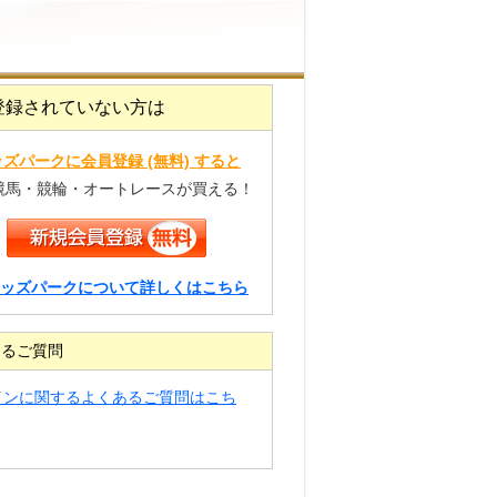
登録されていない方は
ズパークに会員登録 (無料) すると
競馬・競輪・オートレースが買える！
ッズパークについて詳しくはこちら
あるご質問
インに関するよくあるご質問はこち