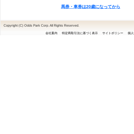
馬券・車券は20歳になってから
Copyright (C) Odds Park Corp. All Rights Reserved.
会社案内
特定商取引法に基づく表示
サイトポリシー
個人