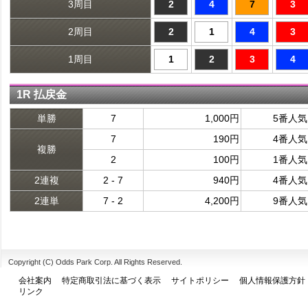
3周目
2
4
7
3
2周目
2
1
4
3
1周目
1
2
3
4
1R 払戻金
単勝
7
1,000円
5番人気
7
190円
4番人気
複勝
2
100円
1番人気
2連複
2 - 7
940円
4番人気
2連単
7 - 2
4,200円
9番人気
Copyright (C) Odds Park Corp. All Rights Reserved.
会社案内
特定商取引法に基づく表示
サイトポリシー
個人情報保護方針
リンク