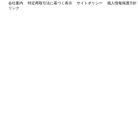
会社案内
特定商取引法に基づく表示
サイトポリシー
個人情報保護方針
リンク