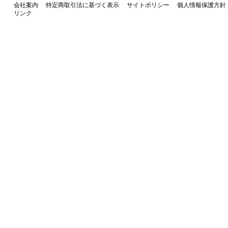
会社案内
特定商取引法に基づく表示
サイトポリシー
個人情報保護方針
リンク