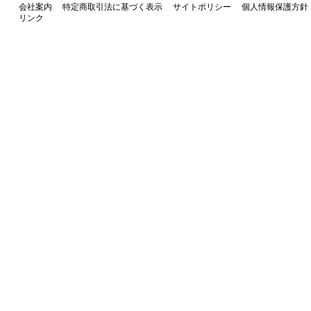
会社案内
特定商取引法に基づく表示
サイトポリシー
個人情報保護方針
リンク