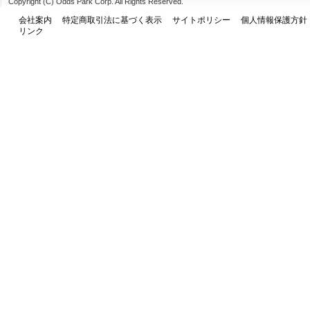
Copyright (C) Odds Park Corp. All Rights Reserved.
会社案内
特定商取引法に基づく表示
サイトポリシー
個人情報保護方針
リンク