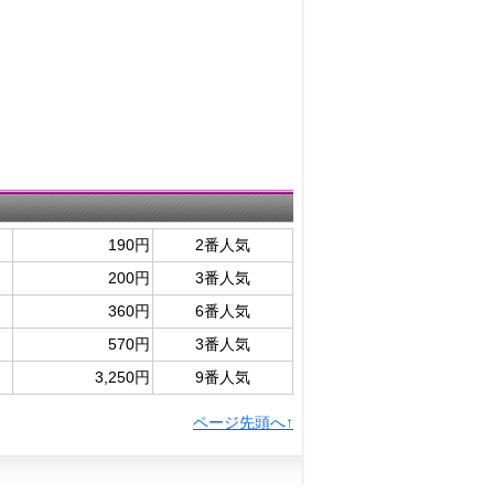
190円
2番人気
200円
3番人気
360円
6番人気
570円
3番人気
3,250円
9番人気
ページ先頭へ↑