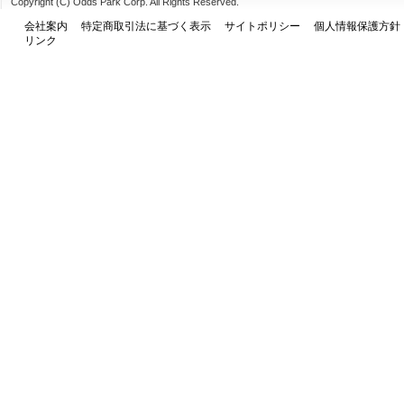
Copyright (C) Odds Park Corp. All Rights Reserved.
会社案内
特定商取引法に基づく表示
サイトポリシー
個人情報保護方針
リンク