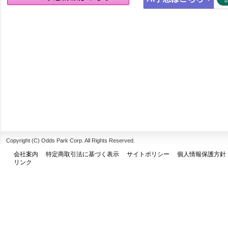
Copyright (C) Odds Park Corp. All Rights Reserved.
会社案内
特定商取引法に基づく表示
サイトポリシー
個人情報保護方針
リンク