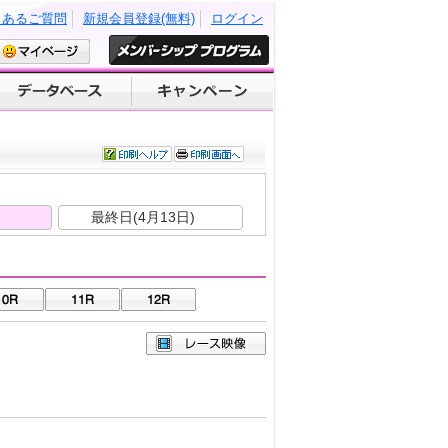
くあるご質問
新規会員登録(無料)
ログイン
)
最終日(4月13日)