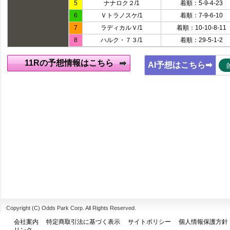
5
ナナロク２/1
着順：5-9-4-23
6
Ｖトラノスケ/1
着順：7-9-6-10
7
ラディカルＶ/1
着順：10-10-8-11
8
ハルク・７３/1
着順：29-5-1-2
11Rの予想情報はこちら
AI予想はこちら➡
Copyright (C) Odds Park Corp. All Rights Reserved.
会社案内
特定商取引法に基づく表示
サイトポリシー
個人情報保護方針
リンク