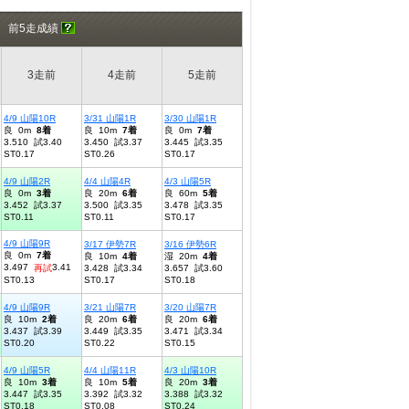
前5走成績
3走前
4走前
5走前
4/9 山陽10R
3/31 山陽1R
3/30 山陽1R
良 0m
8着
良 10m
7着
良 0m
7着
3.510 試3.40
3.450 試3.37
3.445 試3.35
ST0.17
ST0.26
ST0.17
4/9 山陽2R
4/4 山陽4R
4/3 山陽5R
良 0m
3着
良 20m
6着
良 60m
5着
3.452 試3.37
3.500 試3.35
3.478 試3.35
ST0.11
ST0.11
ST0.17
4/9 山陽9R
3/17 伊勢7R
3/16 伊勢6R
良 0m
7着
良 10m
4着
湿 20m
4着
3.497
3.41
再試
3.428 試3.34
3.657 試3.60
ST0.13
ST0.17
ST0.18
4/9 山陽9R
3/21 山陽7R
3/20 山陽7R
良 10m
2着
良 20m
6着
良 20m
6着
3.437 試3.39
3.449 試3.35
3.471 試3.34
ST0.20
ST0.22
ST0.15
4/9 山陽5R
4/4 山陽11R
4/3 山陽10R
良 10m
3着
良 10m
5着
良 20m
3着
3.447 試3.35
3.392 試3.32
3.388 試3.32
ST0.18
ST0.08
ST0.24