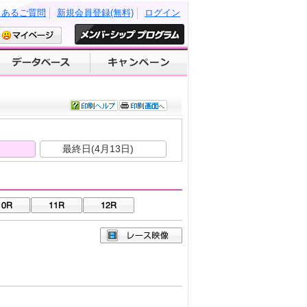
くあるご質問
新規会員登録(無料)
ログイン
)
最終日(4月13日)