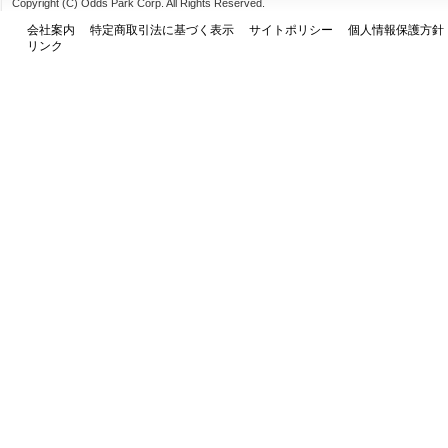
Copyright (C) Odds Park Corp. All Rights Reserved.
会社案内
特定商取引法に基づく表示
サイトポリシー
個人情報保護方針
リンク