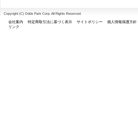
Copyright (C) Odds Park Corp. All Rights Reserved.
会社案内
特定商取引法に基づく表示
サイトポリシー
個人情報保護方針
リンク