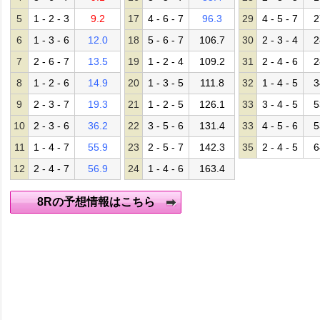
5
1 - 2 - 3
9.2
17
4 - 6 - 7
96.3
29
4 - 5 - 7
2
6
1 - 3 - 6
12.0
18
5 - 6 - 7
106.7
30
2 - 3 - 4
2
7
2 - 6 - 7
13.5
19
1 - 2 - 4
109.2
31
2 - 4 - 6
2
8
1 - 2 - 6
14.9
20
1 - 3 - 5
111.8
32
1 - 4 - 5
3
9
2 - 3 - 7
19.3
21
1 - 2 - 5
126.1
33
3 - 4 - 5
5
10
2 - 3 - 6
36.2
22
3 - 5 - 6
131.4
33
4 - 5 - 6
5
11
1 - 4 - 7
55.9
23
2 - 5 - 7
142.3
35
2 - 4 - 5
6
12
2 - 4 - 7
56.9
24
1 - 4 - 6
163.4
8Rの予想情報はこちら