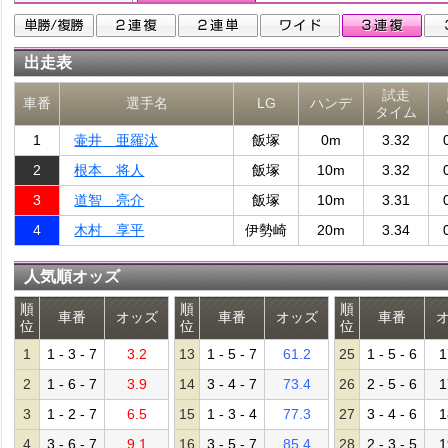
出走表
試走
車番
選手名
LG
ハンデ
タイム
1
壷井 亜羅汰
飯塚
0m
3.32
2
根本 将人
飯塚
10m
3.32
3
道智 亮介
飯塚
10m
3.31
4
木村 享平
伊勢崎
20m
3.34
人気順オッズ
順
順
順
車番
オッズ
車番
オッズ
車番
位
位
位
1
1 - 3 - 7
3.2
13
1 - 5 - 7
61.2
25
1 - 5 - 6
1
2
1 - 6 - 7
3.9
14
3 - 4 - 7
73.4
26
2 - 5 - 6
1
3
1 - 2 - 7
6.5
15
1 - 3 - 4
77.3
27
3 - 4 - 6
1
4
3 - 6 - 7
9.1
16
3 - 5 - 7
85.4
28
2 - 3 - 5
1