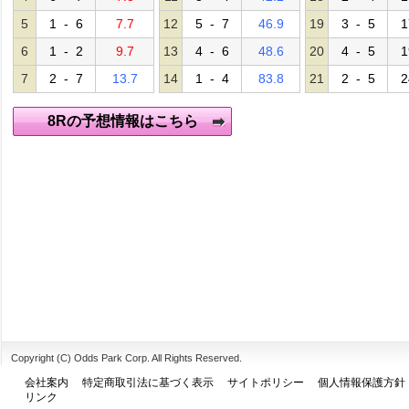
5
1 - 6
7.7
12
5 - 7
46.9
19
3 - 5
1
6
1 - 2
9.7
13
4 - 6
48.6
20
4 - 5
1
7
2 - 7
13.7
14
1 - 4
83.8
21
2 - 5
2
8Rの予想情報はこちら
Copyright (C) Odds Park Corp. All Rights Reserved.
会社案内
特定商取引法に基づく表示
サイトポリシー
個人情報保護方針
リンク