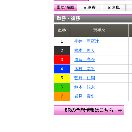
単勝・複勝
車番
選手名
1
壷井 亜羅汰
2
根本 将人
3
道智 亮介
4
木村 享平
5
菅野 仁翔
6
鈴木 聡太
7
岩見 貴史
8Rの予想情報はこちら