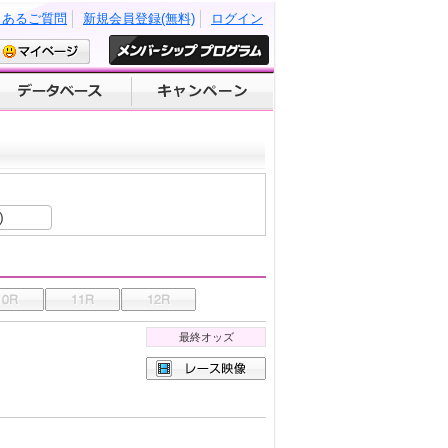
くあるご質問
新規会員登録(無料)
ログイン
)
最終オッズ