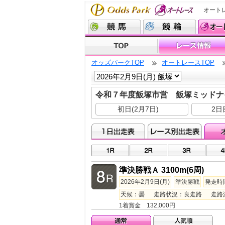
オート
オッズパークTOP
オートレースTOP
令和７年度飯塚市営 飯塚ミッド
初日(2月7日)
2日
準決勝戦Ａ 3100m(6周)
2026年2月9日(月)
準決勝戦
発走時間
天候：曇 走路状況：良走路 走路温度：
1着賞金 132,000円