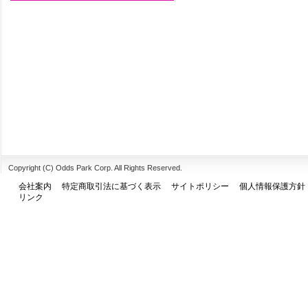
Copyright (C) Odds Park Corp. All Rights Reserved.
会社案内
特定商取引法に基づく表示
サイトポリシー
個人情報保護方針
リンク