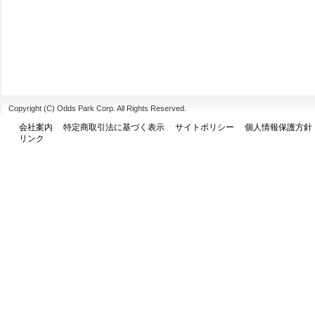
Copyright (C) Odds Park Corp. All Rights Reserved.
会社案内
特定商取引法に基づく表示
サイトポリシー
個人情報保護方針
リンク