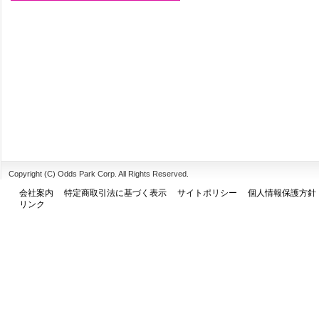
Copyright (C) Odds Park Corp. All Rights Reserved.
会社案内
特定商取引法に基づく表示
サイトポリシー
個人情報保護方針
リンク