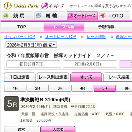
オートレースの車券を買うならオッズ
オッズパークTOP
オートレースTOP
レース情報
飯塚オー
令和７年度飯塚市営 飯塚ミッドナイト ２／７～
初日(2月7日)
2日目(2月8日)
準決勝戦Ｂ 3100m(6周)
2026年2月9日(月)
準決勝戦
発走時間 22:13
天候：曇 走路状況：良走路 走路温度：4.0℃ 気温：0.0℃ 湿度：
1着賞金 90,000円