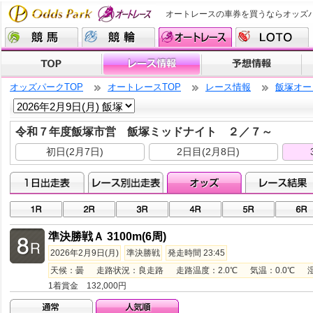
オートレースの車券を買うならオッズ
オッズパークTOP
オートレースTOP
レース情報
飯塚オー
令和７年度飯塚市営 飯塚ミッドナイト ２／７～
初日(2月7日)
2日目(2月8日)
準決勝戦Ａ 3100m(6周)
2026年2月9日(月)
準決勝戦
発走時間 23:45
天候：曇 走路状況：良走路 走路温度：2.0℃ 気温：0.0℃ 湿度：
1着賞金 132,000円