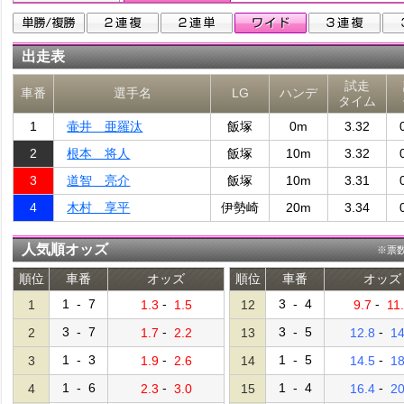
出走表
試走
車番
選手名
LG
ハンデ
タイム
1
壷井 亜羅汰
飯塚
0m
3.32
2
根本 将人
飯塚
10m
3.32
3
道智 亮介
飯塚
10m
3.31
4
木村 享平
伊勢崎
20m
3.34
人気順オッズ
※票
順位
車番
オッズ
順位
車番
オッズ
1 - 7
-
3 - 4
-
1.3
1.5
9.7
11
1
12
3 - 7
-
3 - 5
-
1.7
2.2
12.8
14
2
13
1 - 3
-
1 - 5
-
1.9
2.6
14.5
18
3
14
1 - 6
-
1 - 4
-
2.3
3.0
16.4
20
4
15