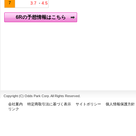
7
-
3.7
4.5
6Rの予想情報はこちら
Copyright (C) Odds Park Corp. All Rights Reserved.
会社案内
特定商取引法に基づく表示
サイトポリシー
個人情報保護方針
リンク