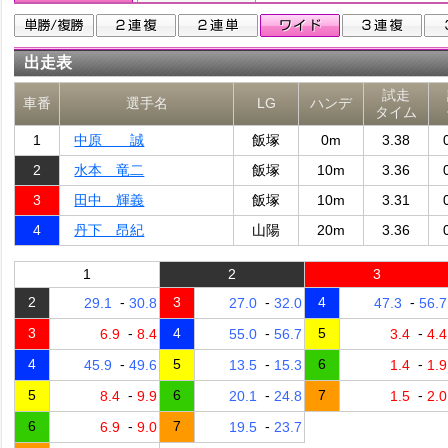
出走表
試走
車番
選手名
LG
ハンデ
タイム
1
中原 誠
飯塚
0m
3.38
2
水本 竜二
飯塚
10m
3.36
3
田中 輝義
飯塚
10m
3.31
4
丹下 昂紀
山陽
20m
3.36
1
2
3
2
-
3
-
4
-
29.1
30.8
27.0
32.0
47.3
56.7
3
-
4
-
5
-
6.9
8.4
55.0
56.7
3.4
4.4
4
-
5
-
6
-
45.9
49.6
13.5
15.3
1.4
1.9
5
-
6
-
7
-
8.4
9.9
20.1
24.8
1.5
2.0
6
-
7
-
6.9
9.0
19.5
23.7