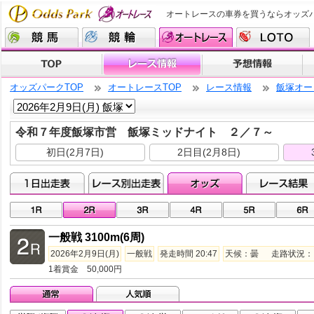
オートレースの車券を買うならオッズ
オッズパークTOP
オートレースTOP
レース情報
飯塚オー
令和７年度飯塚市営 飯塚ミッドナイト ２／７～
初日(2月7日)
2日目(2月8日)
一般戦 3100m(6周)
2026年2月9日(月)
一般戦
発走時間 20:47
天候：曇 走路状況：良
1着賞金 50,000円