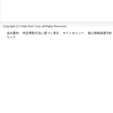
Copyright (C) Odds Park Corp. All Rights Reserved.
会社案内
特定商取引法に基づく表示
サイトポリシー
個人情報保護方針
リンク