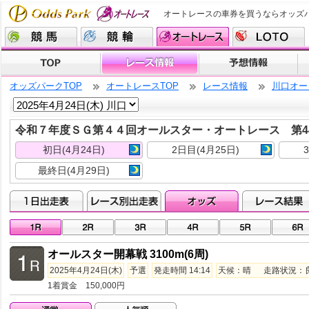
オートレースの車券を買うならオッズ
オッズパークTOP
オートレースTOP
レース情報
川口オー
令和７年度ＳＧ第４４回オールスター・オートレース 第4
初日(4月24日)
2日目(4月25日)
最終日(4月29日)
オールスター開幕戦 3100m(6周)
2025年4月24日(木)
予選
発走時間 14:14
天候：晴 走路状況：良走
1着賞金 150,000円