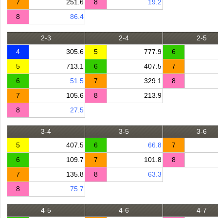
7
251.6
8
19.2
8
86.4
2-3
2-4
2-5
4
305.6
5
777.9
6
5
713.1
6
407.5
7
6
51.5
7
329.1
8
7
105.6
8
213.9
8
27.5
3-4
3-5
3-6
5
407.5
6
66.8
7
6
109.7
7
101.8
8
7
135.8
8
63.3
8
75.7
4-5
4-6
4-7