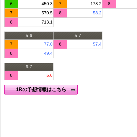
6
450.3
7
178.2
8
7
570.5
8
58.2
8
713.1
5-6
5-7
7
77.0
8
57.4
8
49.4
6-7
8
5.6
1Rの予想情報はこちら