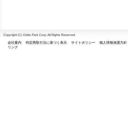
Copyright (C) Odds Park Corp. All Rights Reserved.
会社案内
特定商取引法に基づく表示
サイトポリシー
個人情報保護方針
リンク