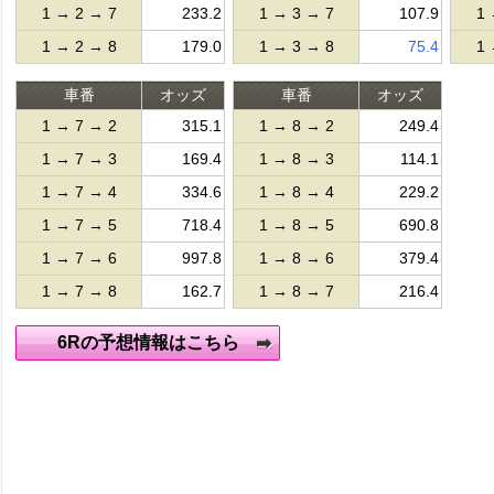
1 → 2 → 7
233.2
1 → 3 → 7
107.9
1 
1 → 2 → 8
179.0
1 → 3 → 8
75.4
1 
車番
オッズ
車番
オッズ
1 → 7 → 2
315.1
1 → 8 → 2
249.4
1 → 7 → 3
169.4
1 → 8 → 3
114.1
1 → 7 → 4
334.6
1 → 8 → 4
229.2
1 → 7 → 5
718.4
1 → 8 → 5
690.8
1 → 7 → 6
997.8
1 → 8 → 6
379.4
1 → 7 → 8
162.7
1 → 8 → 7
216.4
6Rの予想情報はこちら