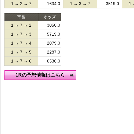
1 → 2 → 7
1634.0
1 → 3 → 7
3519.0
1 
車番
オッズ
1 → 7 → 2
3050.0
1 → 7 → 3
5719.0
1 → 7 → 4
2079.0
1 → 7 → 5
2287.0
1 → 7 → 6
6536.0
1Rの予想情報はこちら