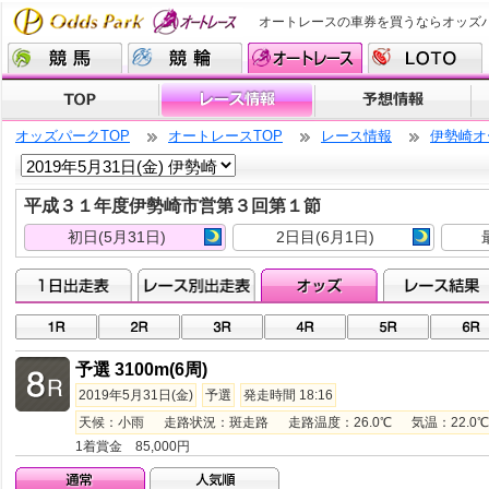
オートレースの車券を買うならオッズ
オッズパークTOP
オートレースTOP
レース情報
伊勢崎オ
平成３１年度伊勢崎市営第３回第１節
初日(5月31日)
2日目(6月1日)
予選 3100m(6周)
2019年5月31日(金)
予選
発走時間 18:16
天候：小雨 走路状況：斑走路 走路温度：26.0℃ 気温：22.0℃ 
1着賞金 85,000円