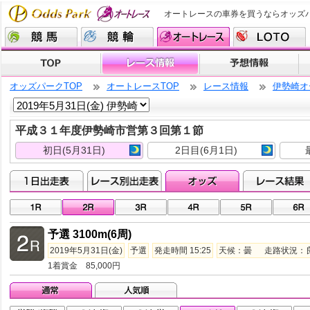
オートレースの車券を買うならオッズ
オッズパークTOP
オートレースTOP
レース情報
伊勢崎オ
平成３１年度伊勢崎市営第３回第１節
初日(5月31日)
2日目(6月1日)
予選 3100m(6周)
2019年5月31日(金)
予選
発走時間 15:25
天候：曇 走路状況：良走
1着賞金 85,000円