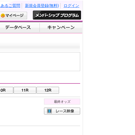
くあるご質問
新規会員登録(無料)
ログイン
最終オッズ