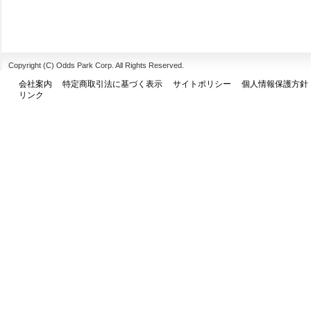
Copyright (C) Odds Park Corp. All Rights Reserved.
会社案内
特定商取引法に基づく表示
サイトポリシー
個人情報保護方針
リンク