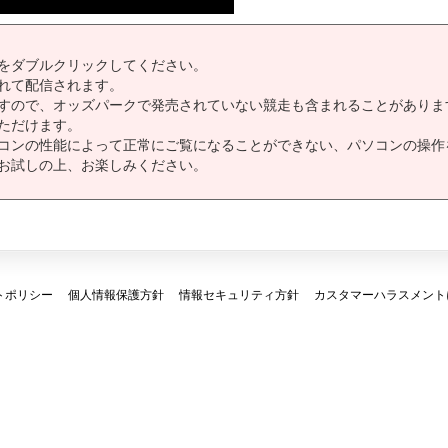
をダブルクリックしてください。
れて配信されます。
すので、オッズパークで発売されていない競走も含まれることがありま
ただけます。
コンの性能によって正常にご覧になることができない、パソコンの操作
お試しの上、お楽しみください。
トポリシー
個人情報保護方針
情報セキュリティ方針
カスタマーハラスメント