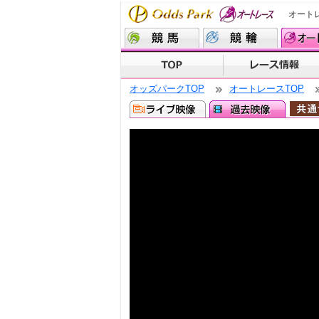
オート
オッズパークTOP
オートレースTOP