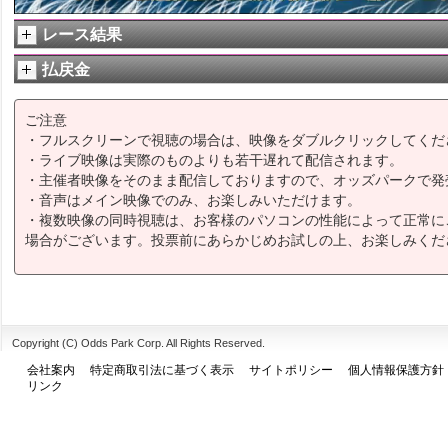
レース結果
払戻金
ご注意
・フルスクリーンで視聴の場合は、映像をダブルクリックしてくだ
・ライブ映像は実際のものよりも若干遅れて配信されます。
・主催者映像をそのまま配信しておりますので、オッズパークで発
・音声はメイン映像でのみ、お楽しみいただけます。
・複数映像の同時視聴は、お客様のパソコンの性能によって正常に
場合がございます。投票前にあらかじめお試しの上、お楽しみくだ
Copyright (C) Odds Park Corp. All Rights Reserved.
会社案内
特定商取引法に基づく表示
サイトポリシー
個人情報保護方針
リンク