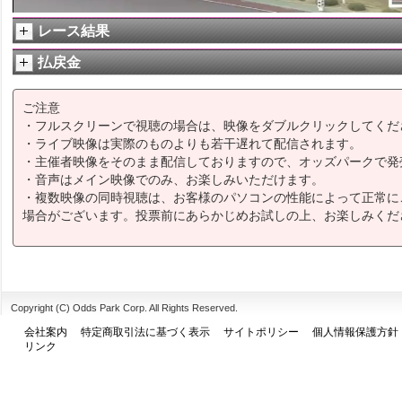
レース結果
払戻金
ご注意
・フルスクリーンで視聴の場合は、映像をダブルクリックしてくだ
・ライブ映像は実際のものよりも若干遅れて配信されます。
・主催者映像をそのまま配信しておりますので、オッズパークで発
・音声はメイン映像でのみ、お楽しみいただけます。
・複数映像の同時視聴は、お客様のパソコンの性能によって正常に
場合がございます。投票前にあらかじめお試しの上、お楽しみくだ
Copyright (C) Odds Park Corp. All Rights Reserved.
会社案内
特定商取引法に基づく表示
サイトポリシー
個人情報保護方針
リンク