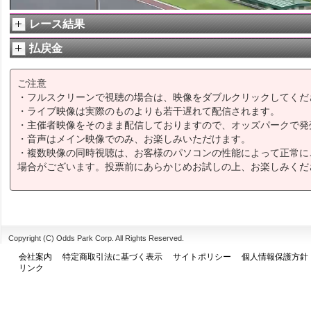
レース結果
払戻金
ご注意
・フルスクリーンで視聴の場合は、映像をダブルクリックしてくだ
・ライブ映像は実際のものよりも若干遅れて配信されます。
・主催者映像をそのまま配信しておりますので、オッズパークで発
・音声はメイン映像でのみ、お楽しみいただけます。
・複数映像の同時視聴は、お客様のパソコンの性能によって正常に
場合がございます。投票前にあらかじめお試しの上、お楽しみくだ
Copyright (C) Odds Park Corp. All Rights Reserved.
会社案内
特定商取引法に基づく表示
サイトポリシー
個人情報保護方針
リンク