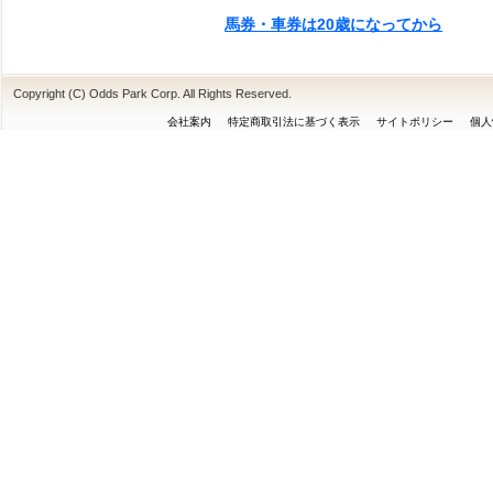
馬券・車券は20歳になってから
Copyright (C) Odds Park Corp. All Rights Reserved.
会社案内
特定商取引法に基づく表示
サイトポリシー
個人