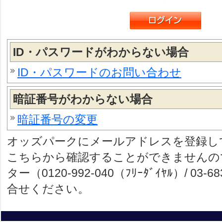
ID・パスワードがわからない場合
ID・パスワードのお問い合わせ
暗証番号がわからない場合
暗証番号の変更
オッズパークにメールアドレスを登録し
こちらから確認することができませんの
ター（0120-992-040（ﾌﾘｰﾀﾞｲﾔﾙ）/ 03-
合せください。